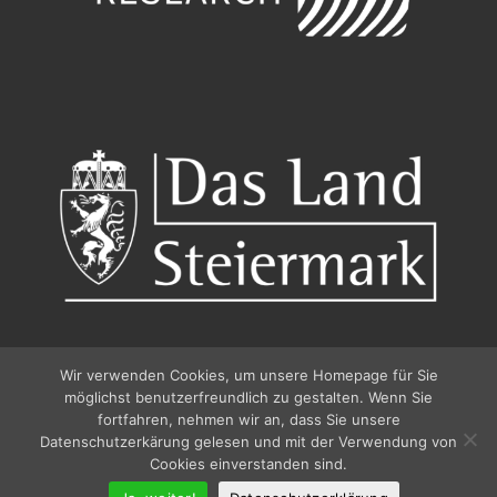
Wir verwenden Cookies, um unsere Homepage für Sie
möglichst benutzerfreundlich zu gestalten. Wenn Sie
fortfahren, nehmen wir an, dass Sie unsere
Datenschutzerkärung gelesen und mit der Verwendung von
© 2026
Pfingstdialog 2026
–
Alle Rechte vorbehalten
Cookies einverstanden sind.
IMPRESSUM / IMPRINT