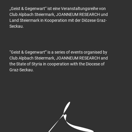
„Geist & Gegenwart“ ist eine Veranstaltungsreihe von
Club Alpbach Steiermark, JOANNEUM RESEARCH und
Land Steiermark in Kooperation mit der Diözese Graz-
Seckau.
“Geist & Gegenwart” is a series of events organised by
Club Alpbach Steiermark, JOANNEUM RESEARCH and
the State of Styria in cooperation with the Diocese of
Graz-Seckau.