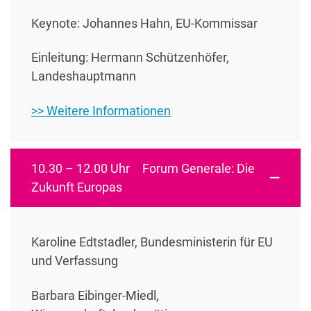
Keynote: Johannes Hahn, EU-Kommissar
Einleitung: Hermann Schützenhöfer,
Landeshauptmann
>> Weitere Informationen
10.30 – 12.00 Uhr Forum Generale: Die
Zukunft Europas
Karoline Edtstadler, Bundesministerin für EU
und Verfassung
Barbara Eibinger-Miedl,