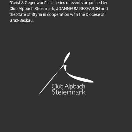
“Geist & Gegenwart” is a series of events organised by
Club Alpbach Steiermark, JOANNEUM RESEARCH and
the State of Styria in cooperation with the Diocese of
Graz-Seckau.