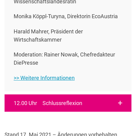
Wissenschaftslandesrätin
Monika Köppl-Turyna, Direktorin EcoAustria
Harald Mahrer, Präsident der
Wirtschaftskammer
Moderation: Rainer Nowak, Chefredakteur
DiePresse
>> Weitere Informationen
12.00 Uhr Schlussreflexion
Stand 17. Mai 2021 – Änderungen vorbehalten.