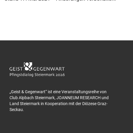
„Geist & Gegenwart“ ist eine Veranstaltungsreihe von
Club Alpbach Steiermark, JOANNEUM RESEARCH und
Land Steiermark in Kooperation mit der Diözese Graz-
Seckau.