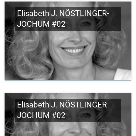
Elisabeth J. NÖSTLINGER-
JOCHUM #02
Elisabeth J. NÖSTLINGER-
JOCHUM #02