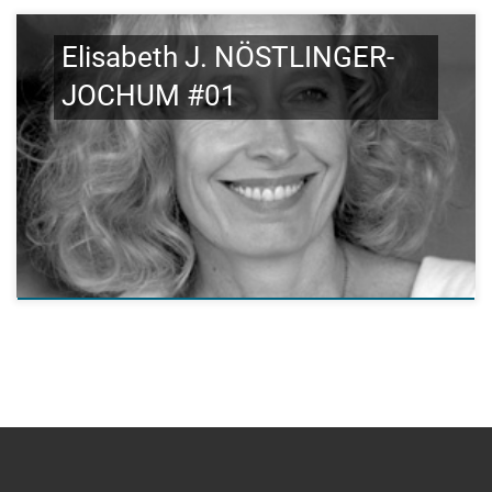
Elisabeth J. NÖSTLINGER-
JOCHUM #01