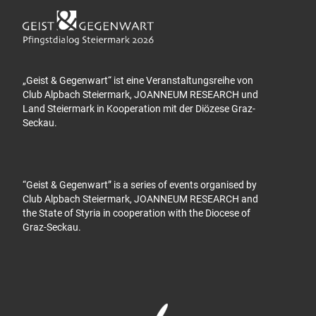
„Geist & Gegenwart“ ist eine Veranstaltungsreihe von
Club Alpbach Steiermark, JOANNEUM RESEARCH und
Land Steiermark in Kooperation mit der Diözese Graz-
Seckau.
“Geist & Gegenwart” is a series of events organised by
Club Alpbach Steiermark, JOANNEUM RESEARCH and
the State of Styria in cooperation with the Diocese of
Graz-Seckau.