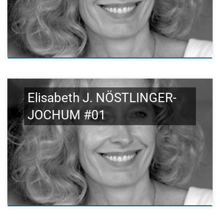
Elisabeth J. NÖSTLINGER-
JOCHUM #01