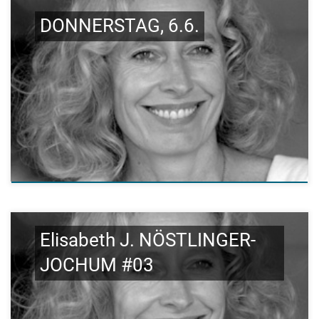
DONNERSTAG, 6.6.
Elisabeth J. NÖSTLINGER-
JOCHUM #03