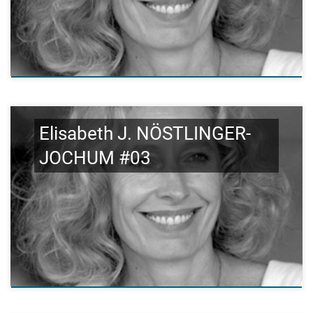
Elisabeth J. NÖSTLINGER-
JOCHUM #03