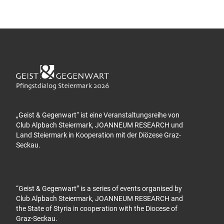
„Geist & Gegenwart“ ist eine Veranstaltungsreihe von
Club Alpbach Steiermark, JOANNEUM RESEARCH und
Land Steiermark in Kooperation mit der Diözese Graz-
Seckau.
“Geist & Gegenwart” is a series of events organised by
Club Alpbach Steiermark, JOANNEUM RESEARCH and
the State of Styria in cooperation with the Diocese of
Graz-Seckau.