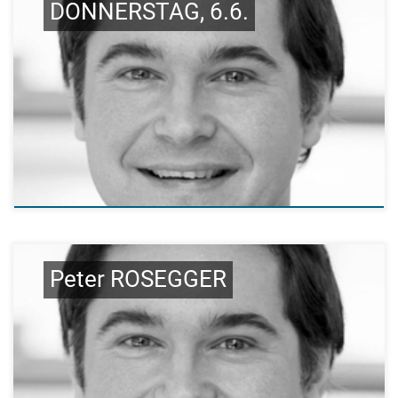
DONNERSTAG, 6.6.
Peter ROSEGGER