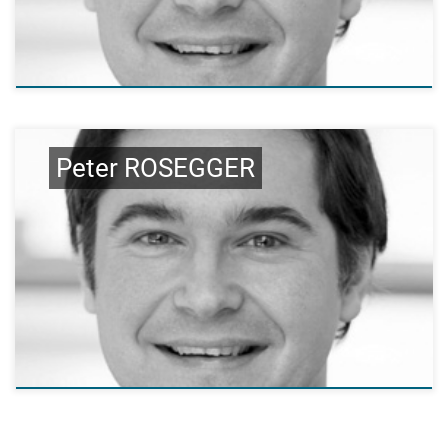
Peter ROSEGGER