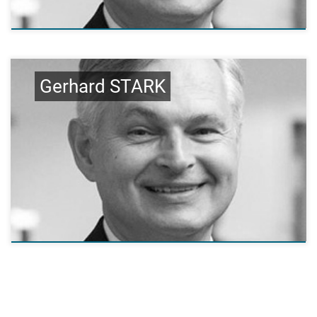
Gerhard STARK