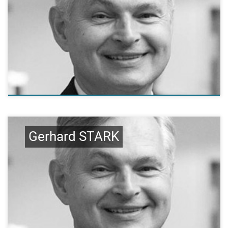
Gerhard STARK