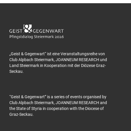
„Geist & Gegenwart“ ist eine Veranstaltungsreihe von
Club Alpbach Steiermark, JOANNEUM RESEARCH und
Land Steiermark in Kooperation mit der Diözese Graz-
Seckau.
“Geist & Gegenwart” is a series of events organised by
Club Alpbach Steiermark, JOANNEUM RESEARCH and
the State of Styria in cooperation with the Diocese of
Graz-Seckau.