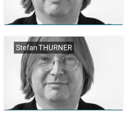
Stefan THURNER