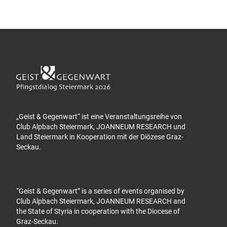
„Geist & Gegenwart“ ist eine Veranstaltungsreihe von
Club Alpbach Steiermark, JOANNEUM RESEARCH und
Land Steiermark in Kooperation mit der Diözese Graz-
Seckau.
“Geist & Gegenwart” is a series of events organised by
Club Alpbach Steiermark, JOANNEUM RESEARCH and
the State of Styria in cooperation with the Diocese of
Graz-Seckau.