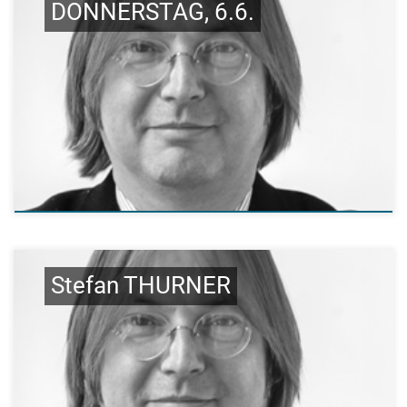
DONNERSTAG, 6.6.
Stefan THURNER