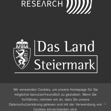
Wir verwenden Cookies, um unsere Homepage für Sie
möglichst benutzerfreundlich zu gestalten. Wenn Sie
fortfahren, nehmen wir an, dass Sie unsere
Datenschutzerkärung gelesen und mit der Verwendung von
© 2026
Pfingstdialog 2026
–
Alle Rechte vorbehalten
Cookies einverstanden sind.