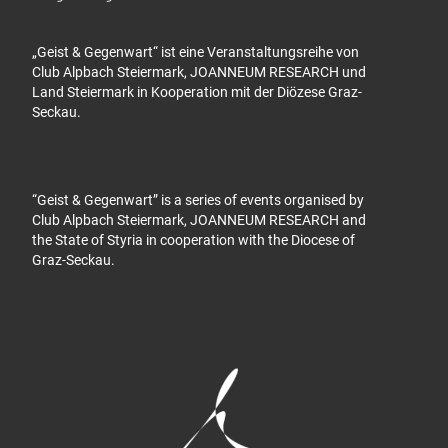
„Geist & Gegenwart“ ist eine Veranstaltungsreihe von
Club Alpbach Steiermark, JOANNEUM RESEARCH und
Land Steiermark in Kooperation mit der Diözese Graz-
Seckau.
“Geist & Gegenwart” is a series of events organised by
Club Alpbach Steiermark, JOANNEUM RESEARCH and
the State of Styria in cooperation with the Diocese of
Graz-Seckau.