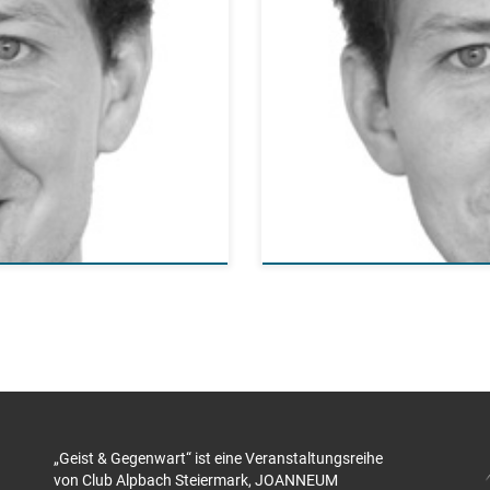
„Geist & Gegenwart“ ist eine Veranstaltungsreihe
von Club Alpbach Steiermark, JOANNEUM