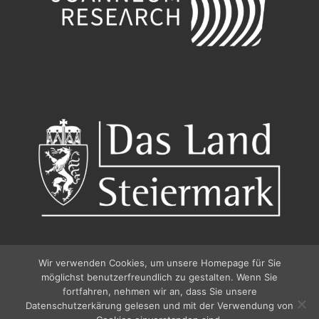
Wir verwenden Cookies, um unsere Homepage für Sie
möglichst benutzerfreundlich zu gestalten. Wenn Sie
fortfahren, nehmen wir an, dass Sie unsere
Datenschutzerkärung gelesen und mit der Verwendung von