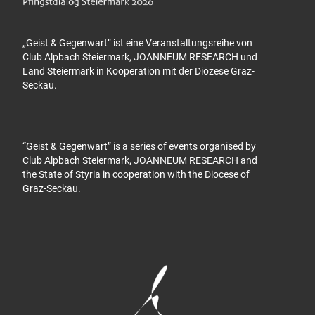
„Geist & Gegenwart“ ist eine Veranstaltungsreihe von
Club Alpbach Steiermark, JOANNEUM RESEARCH und
Land Steiermark in Kooperation mit der Diözese Graz-
Seckau.
“Geist & Gegenwart” is a series of events organised by
Club Alpbach Steiermark, JOANNEUM RESEARCH and
the State of Styria in cooperation with the Diocese of
Graz-Seckau.