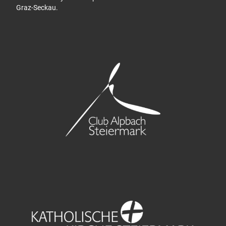
Graz-Seckau.