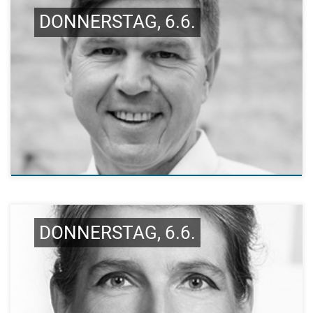
DONNERSTAG, 6.6.
DONNERSTAG, 6.6.