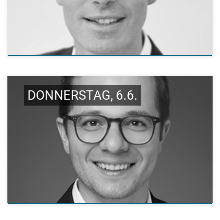
DONNERSTAG, 6.6.