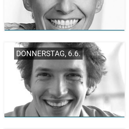
DONNERSTAG, 6.6.