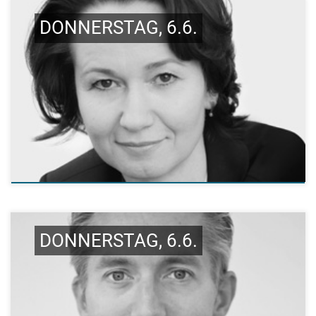
DONNERSTAG, 6.6.
DONNERSTAG, 6.6.