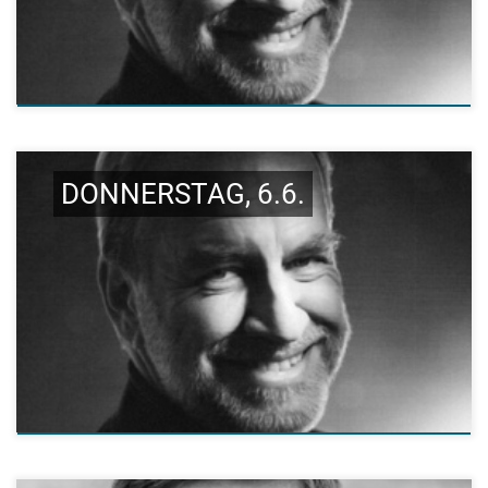
DONNERSTAG, 6.6.