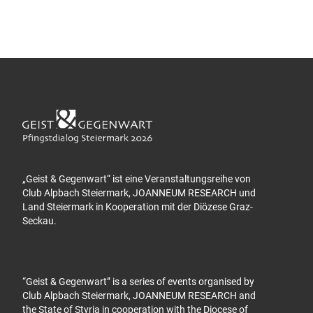
„Geist & Gegenwart“ ist eine Veranstaltungsreihe von
Club Alpbach Steiermark, JOANNEUM RESEARCH und
Land Steiermark in Kooperation mit der Diözese Graz-
Seckau.
“Geist & Gegenwart” is a series of events organised by
Club Alpbach Steiermark, JOANNEUM RESEARCH and
the State of Styria in cooperation with the Diocese of