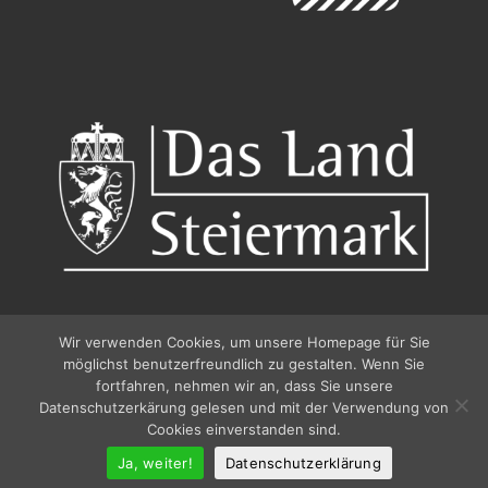
Wir verwenden Cookies, um unsere Homepage für Sie
möglichst benutzerfreundlich zu gestalten. Wenn Sie
fortfahren, nehmen wir an, dass Sie unsere
Datenschutzerkärung gelesen und mit der Verwendung von
© 2026
Pfingstdialog 2026
Cookies einverstanden sind.
–
Alle Rechte vorbehalten
IMPRESSUM / IMPRINT
Ja, weiter!
Datenschutzerklärung