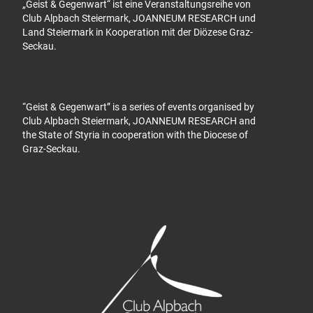
„Geist & Gegenwart“ ist eine Veranstaltungsreihe von
Club Alpbach Steiermark, JOANNEUM RESEARCH und
Land Steiermark in Kooperation mit der Diözese Graz-
Seckau.
“Geist & Gegenwart” is a series of events organised by
Club Alpbach Steiermark, JOANNEUM RESEARCH and
the State of Styria in cooperation with the Diocese of
Graz-Seckau.