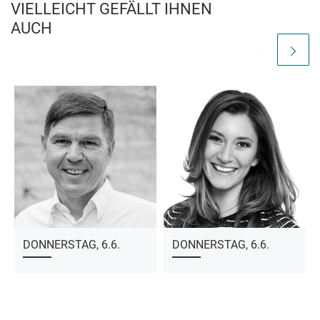
VIELLEICHT GEFÄLLT IHNEN
AUCH
DONNERSTAG, 6.6.
DONNERSTAG, 6.6.