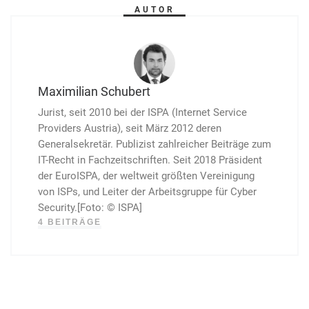
AUTOR
Maximilian Schubert
Jurist, seit 2010 bei der ISPA (Internet Service
Providers Austria), seit März 2012 deren
Generalsekretär. Publizist zahlreicher Beiträge zum
IT-Recht in Fachzeitschriften. Seit 2018 Präsident
der EuroISPA, der weltweit größten Vereinigung
von ISPs, und Leiter der Arbeitsgruppe für Cyber
Security.[Foto: © ISPA]
4 BEITRÄGE