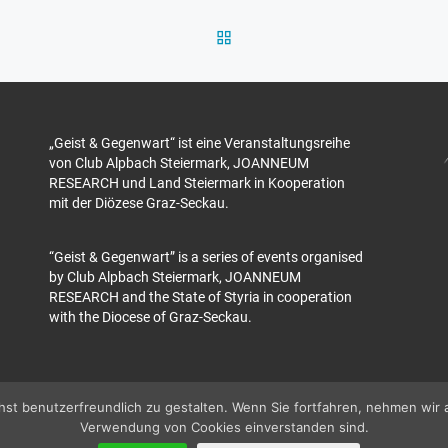
ZURÜCK ZUR BEITRAGSL
„Geist & Gegenwart“ ist eine Veranstaltungsreihe
von Club Alpbach Steiermark, JOANNEUM
RESEARCH und Land Steiermark in Kooperation
mit der Diözese Graz-Seckau.
“Geist & Gegenwart” is a series of events organised
by Club Alpbach Steiermark, JOANNEUM
RESEARCH and the State of Styria in cooperation
with the Diocese of Graz-Seckau.
t benutzerfreundlich zu gestalten. Wenn Sie fortfahren, nehmen wir 
Verwendung von Cookies einverstanden sind.