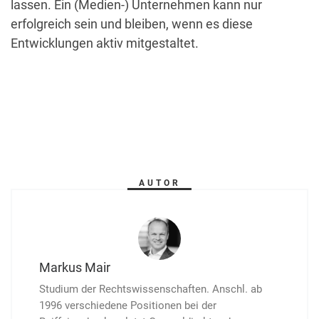
lassen. Ein (Medien-) Unter­nehmen kann nur
erfolgreich sein und bleiben, wenn es diese
Entwicklungen aktiv mitgestaltet.
AUTOR
Markus Mair
Studium der Rechtswissenschaften. Anschl. ab
1996 ver­schie­dene Posi­tionen bei der