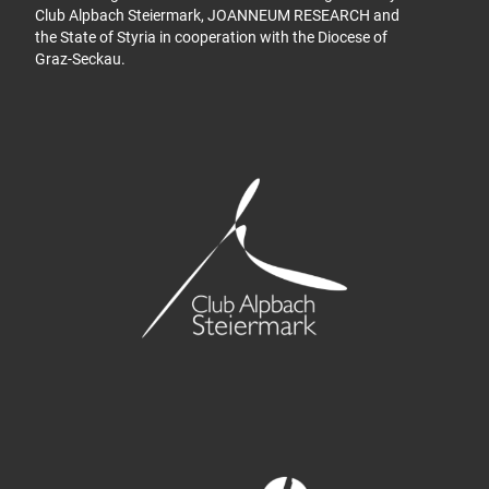
Club Alpbach Steiermark, JOANNEUM RESEARCH and
the State of Styria in cooperation with the Diocese of
Graz-Seckau.