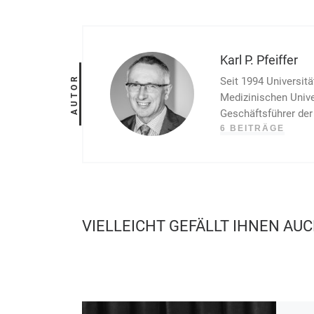
Karl P. Pfeiffer
AUTOR
Seit 1994 Universitä
Medizinischen Univer
Geschäftsführer der
6 BEITRÄGE
VIELLEICHT GEFÄLLT IHNEN AU