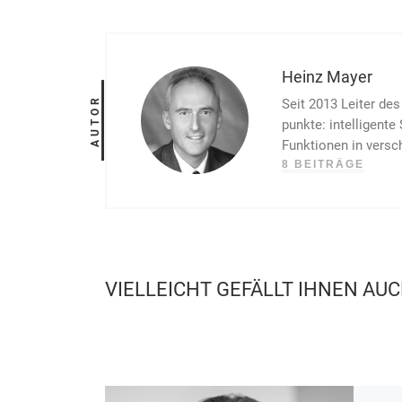
Heinz Mayer
AUTOR
Seit 2013 Leiter de
punkte: intelligente
Funktionen in ver­sc
8 BEITRÄGE
VIELLEICHT GEFÄLLT IHNEN AU