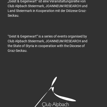
„Geist & Gegenwart“ ist eine Veranstaltungsreihe von
Club Alpbach Steiermark, JOANNEUM RESEARCH und
Land Steiermark in Kooperation mit der Diözese Graz-
Seckau.
“Geist & Gegenwart” is a series of events organised by
Club Alpbach Steiermark, JOANNEUM RESEARCH and
the State of Styria in cooperation with the Diocese of
Graz-Seckau.