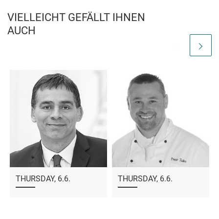
VIELLEICHT GEFÄLLT IHNEN
AUCH
THURSDAY, 6.6.
THURSDAY, 6.6.