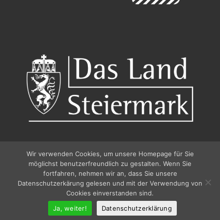
Wir verwenden Cookies, um unsere Homepage für Sie
möglichst benutzerfreundlich zu gestalten. Wenn Sie
fortfahren, nehmen wir an, dass Sie unsere
Datenschutzerkärung gelesen und mit der Verwendung von
© 2026
Pfingstdialog 2026
Cookies einverstanden sind.
–
Alle Rechte vorbehalten
IMPRESSUM / IMPRINT
Ja, weiter!
Datenschutzerklärung