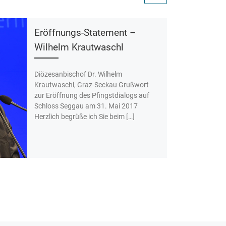
Eröffnungs-Statement –
Wilhelm Krautwaschl
Diözesanbischof Dr. Wilhelm
Krautwaschl, Graz-Seckau Grußwort
zur Eröffnung des Pfingstdialogs auf
Schloss Seggau am 31. Mai 2017
Herzlich begrüße ich Sie beim […]