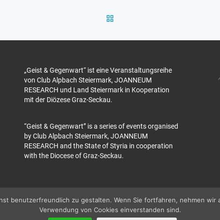
ZURÜCK ZUR BEITRAGSL
„Geist & Gegenwart“ ist eine Veranstaltungsreihe
von Club Alpbach Steiermark, JOANNEUM
RESEARCH und Land Steiermark in Kooperation
mit der Diözese Graz-Seckau.
“Geist & Gegenwart” is a series of events organised
by Club Alpbach Steiermark, JOANNEUM
RESEARCH and the State of Styria in cooperation
with the Diocese of Graz-Seckau.
t benutzerfreundlich zu gestalten. Wenn Sie fortfahren, nehmen wir 
Verwendung von Cookies einverstanden sind.