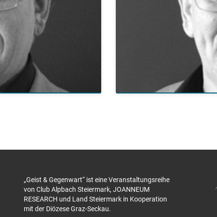
„Geist & Gegenwart“ ist eine Veranstaltungsreihe
von Club Alpbach Steiermark, JOANNEUM
RESEARCH und Land Steiermark in Kooperation
mit der Diözese Graz-Seckau.