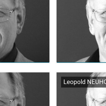
Leopold NEUH