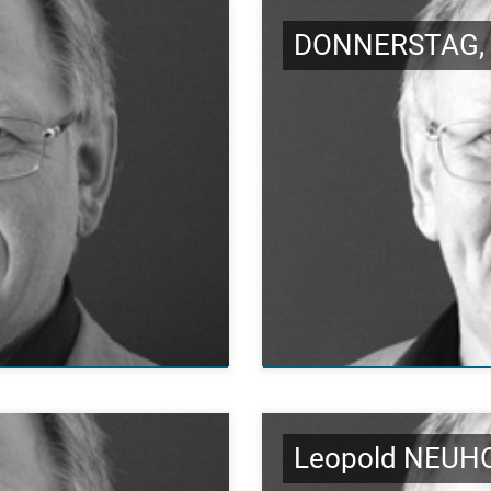
DONNERSTAG, 
Leopold NEUH