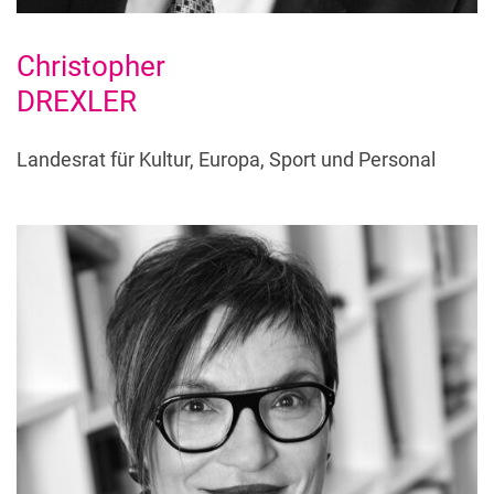
Christopher
DREXLER
Landesrat für Kultur, Europa, Sport und Personal