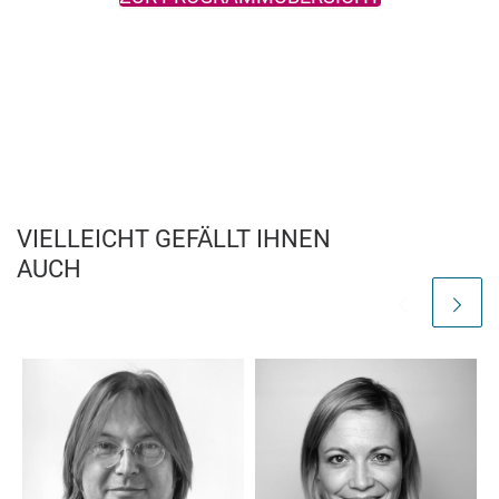
VIELLEICHT GEFÄLLT IHNEN
AUCH