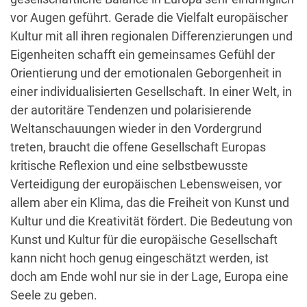
vor Augen geführt. Gerade die Vielfalt europäischer
Kultur mit all ihren regionalen Differenzierungen und
Eigenheiten schafft ein gemeinsames Gefühl der
Orientierung und der emotionalen Geborgenheit in
einer individualisierten Gesellschaft. In einer Welt, in
der autoritäre Tendenzen und polarisierende
Weltanschauungen wieder in den Vordergrund
treten, braucht die offene Gesellschaft Europas
kritische Reflexion und eine selbstbewusste
Verteidigung der europäischen Lebensweisen, vor
allem aber ein Klima, das die Freiheit von Kunst und
Kultur und die Kreativität fördert. Die Bedeutung von
Kunst und Kultur für die europäische Gesellschaft
kann nicht hoch genug eingeschätzt werden, ist
doch am Ende wohl nur sie in der Lage, Europa eine
Seele zu geben.