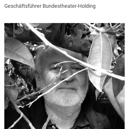
Geschäftsführer Bundestheater-Holding