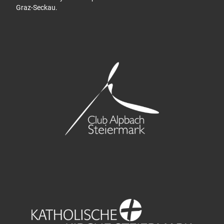
Graz-Seckau.