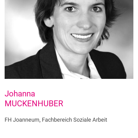
Johanna
MUCKENHUBER
FH Joanneum, Fachbereich Soziale Arbeit