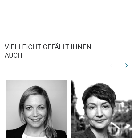
VIELLEICHT GEFÄLLT IHNEN
AUCH