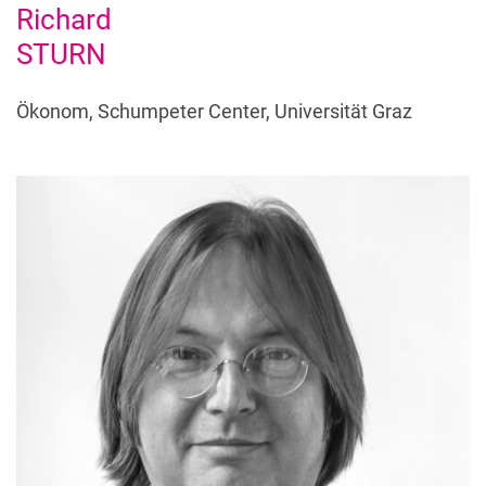
Richard
STURN
Ökonom, Schumpeter Center, Universität Graz