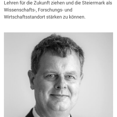
Lehren für die Zukunft ziehen und die Steiermark als
Wissenschafts-, Forschungs- und
Wirtschaftsstandort stärken zu können.