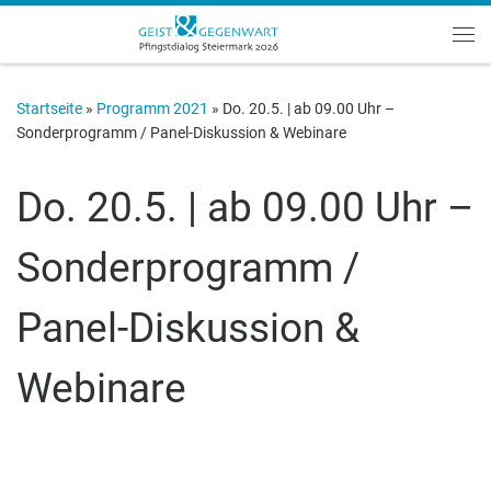
Zum Inhalt springen
Me
Startseite
»
Programm 2021
»
Do. 20.5. | ab 09.00 Uhr –
Sonderprogramm / Panel-Diskussion & Webinare
Do. 20.5. | ab 09.00 Uhr –
Sonderprogramm /
Panel-Diskussion &
Webinare