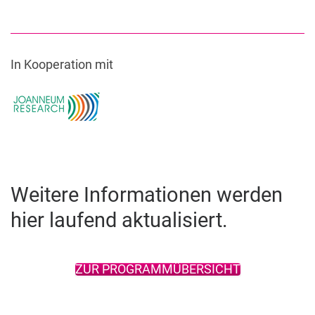
In Kooperation mit
Weitere Informationen werden
hier laufend aktualisiert.
ZUR PROGRAMMÜBERSICHT