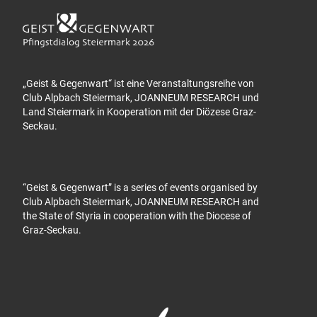
„Geist & Gegenwart“ ist eine Veranstaltungsreihe von
Club Alpbach Steiermark, JOANNEUM RESEARCH und
Land Steiermark in Kooperation mit der Diözese Graz-
Seckau.
“Geist & Gegenwart” is a series of events organised by
Club Alpbach Steiermark, JOANNEUM RESEARCH and
the State of Styria in cooperation with the Diocese of
Graz-Seckau.