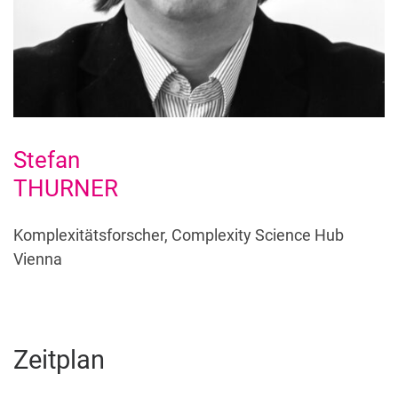
Stefan
THURNER
Komplexitätsforscher, Complexity Science Hub
Vienna
Zeitplan