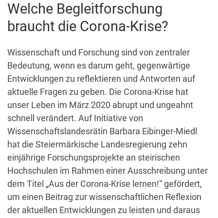
Welche Begleitforschung
braucht die Corona-Krise?
Wissenschaft und Forschung sind von zentraler
Bedeutung, wenn es darum geht, gegenwärtige
Entwicklungen zu reflektieren und Antworten auf
aktuelle Fragen zu geben. Die Corona-Krise hat
unser Leben im März 2020 abrupt und ungeahnt
schnell verändert. Auf Initiative von
Wissenschaftslandesrätin Barbara Eibinger-Miedl
hat die Steiermärkische Landesregierung zehn
einjährige Forschungsprojekte an steirischen
Hochschulen im Rahmen einer Ausschreibung unter
dem Titel „Aus der Corona-Krise lernen!“ gefördert,
um einen Beitrag zur wissenschaftlichen Reflexion
der aktuellen Entwicklungen zu leisten und daraus