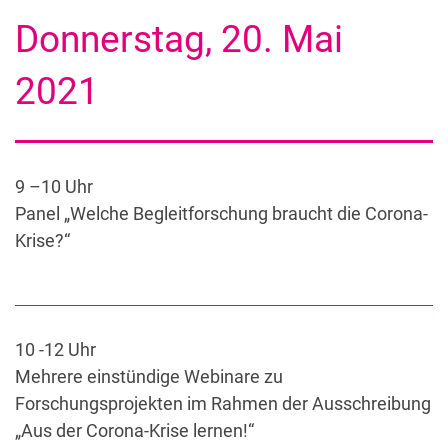
Donnerstag, 20. Mai
2021
9 –10 Uhr
Panel „Welche Begleitforschung braucht die Corona-
Krise?“
10 -12 Uhr
Mehrere einstündige Webinare zu
Forschungsprojekten im Rahmen der Ausschreibung
„Aus der Corona-Krise lernen!“