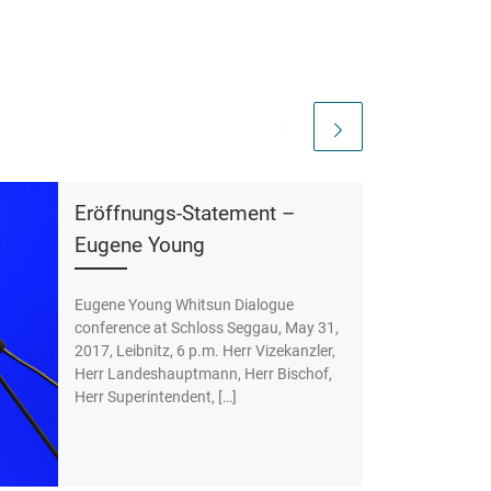
Eröffnungs-Statement –
Eugene Young
Eugene Young Whitsun Dialogue
conference at Schloss Seggau, May 31,
2017, Leibnitz, 6 p.m. Herr Vizekanzler,
Herr Landeshauptmann, Herr Bischof,
Herr Superintendent, […]