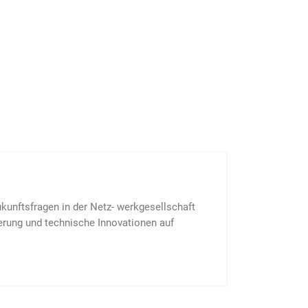
Zukunftsfragen in der Netz- werkgesellschaft
sierung und technische Innovationen auf