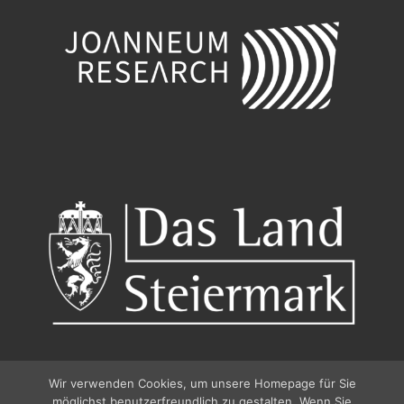
Wir verwenden Cookies, um unsere Homepage für Sie
möglichst benutzerfreundlich zu gestalten. Wenn Sie