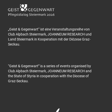
„Geist & Gegenwart“ ist eine Veranstaltungsreihe von
Club Alpbach Steiermark, JOANNEUM RESEARCH und
Land Steiermark in Kooperation mit der Diözese Graz-
Seckau.
“Geist & Gegenwart” is a series of events organised by
Club Alpbach Steiermark, JOANNEUM RESEARCH and
the State of Styria in cooperation with the Diocese of
Graz-Seckau.