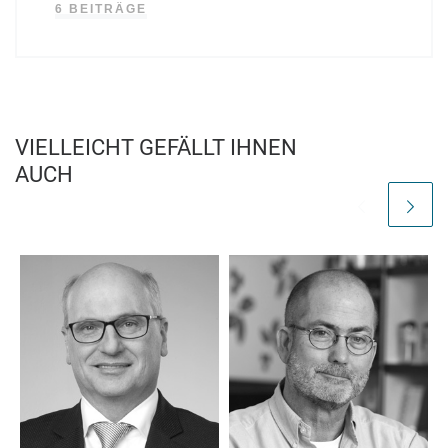
6 BEITRÄGE
VIELLEICHT GEFÄLLT IHNEN
AUCH