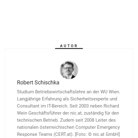
AUTOR
Robert Schischka
Studium Betriebswirtschaftslehre an der WU Wien.
Lang­jährige Erfahrung als Sicherheitsexperte und
Consultant im IT-Bereich. Seit 2003 neben Richard
Wein Geschäftsführer der nic.at, zuständig für den
technischen Betrieb. Zudem seit 2008 Leiter des
nationalen österreichischen Computer Emergency
Response Teams (CERT.at). [Foto: © nic.at GmbH]