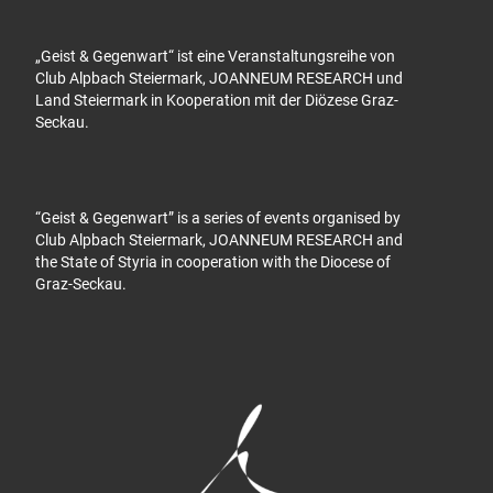
„Geist & Gegenwart“ ist eine Veranstaltungsreihe von
Club Alpbach Steiermark, JOANNEUM RESEARCH und
Land Steiermark in Kooperation mit der Diözese Graz-
Seckau.
“Geist & Gegenwart” is a series of events organised by
Club Alpbach Steiermark, JOANNEUM RESEARCH and
the State of Styria in cooperation with the Diocese of
Graz-Seckau.