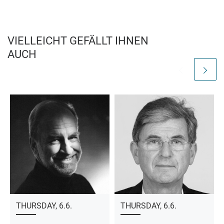
VIELLEICHT GEFÄLLT IHNEN
AUCH
THURSDAY, 6.6.
THURSDAY, 6.6.