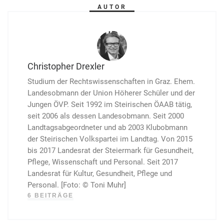
AUTOR
Christopher Drexler
Studium der Rechtswissenschaften in Graz. Ehem.
Landes­ob­mann der Union Höherer Schüler und der
Jungen ÖVP. Seit 1992 im Steirischen ÖAAB tätig,
seit 2006 als dessen Landesobmann. Seit 2000
Landtagsabgeordneter und ab 2003 Klubobmann
der Steirischen Volkspartei im Landtag. Von 2015
bis 2017 Landesrat der Steiermark für Gesund­heit,
Pflege, Wissenschaft und Personal. Seit 2017
Landes­rat für Kultur, Gesundheit, Pflege und
Personal. [Foto: © Toni Muhr]
6 BEITRÄGE